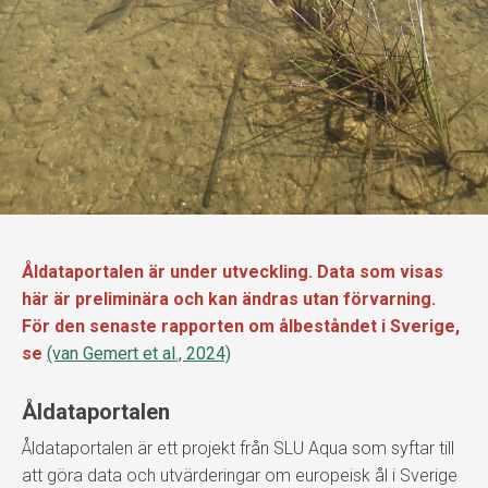
Åldataportalen är under utveckling. Data som visas
här är preliminära och kan ändras utan förvarning.
För den senaste rapporten om ålbeståndet i Sverige,
se
(van Gemert et al., 2024)
Åldataportalen
Åldataportalen är ett projekt från SLU Aqua som syftar till
att göra data och utvärderingar om europeisk ål i Sverige