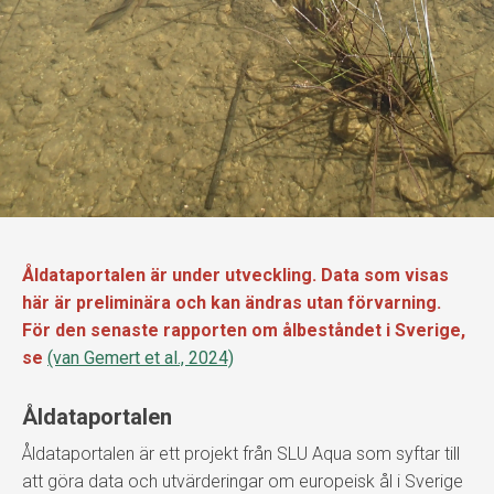
Åldataportalen är under utveckling. Data som visas
här är preliminära och kan ändras utan förvarning.
För den senaste rapporten om ålbeståndet i Sverige,
se
(van Gemert et al., 2024)
Åldataportalen
Åldataportalen är ett projekt från SLU Aqua som syftar till
att göra data och utvärderingar om europeisk ål i Sverige